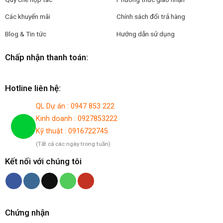
Các khuyến mãi
Chính sách đổi trả hàng
Blog & Tin tức
Hướng dẫn sử dụng
Chấp nhận thanh toán:
Hotline liên hệ:
QL Dự án : 0947 853 222
Kinh doanh : 0927853222
Kỹ thuật : 0916722745
(Tất cả các ngày trong tuần)
Kết nối với chúng tôi
Chứng nhận