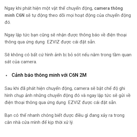
Ngay khi phát hiện một vật thể chuyển động,
camera thông
minh C6N
sẽ tự động theo dõi mọi hoạt động của chuyển động
đó.
Ngay lập tức bạn cũng sẽ nhận được thông báo về điện thoại
thông qua ứng dụng EZVIZ được cái đặt sẵn.
Sẽ không có bất cứ hình ảnh bị bỏ sót nếu nằm trong tầm quan
sát của camera.
Cảnh báo thông minh với C6N 2M
Sau khi đã phát hiện chuyển động, camera sẽ bật chế độ ghi
hình chụp ảnh những chuyển động đó và ngay lập tức sẽ gửi về
điện thoại thông qua ứng dụng EZVIZ được cái đặt sẵn.
Bạn có thể nhanh chóng biết được điều gì đang xảy ra trong
căn nhà cửa mình để kịp thời xử lý.