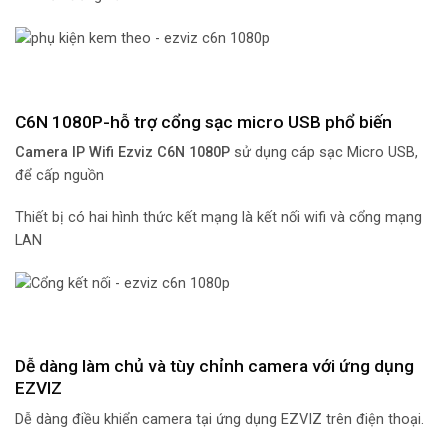
C6N 1080P-hỗ trợ cổng sạc micro USB phổ biến
Camera IP Wifi Ezviz C6N 1080P
sử dụng cáp sạc Micro USB,
để cấp nguồn
Thiết bị có hai hình thức kết mạng là kết nối wifi và cổng mạng
LAN
Dễ dàng làm chủ và tùy chỉnh camera với ứng dụng
EZVIZ
Dễ dàng điều khiển camera tại ứng dụng EZVIZ trên điện thoại.