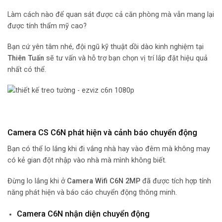
Làm cách nào để quan sát được cả căn phòng mà vẫn mang lại
được tính thẩm mỹ cao?
Bạn cứ yên tâm nhé, đội ngũ kỹ thuật dồi dào kinh nghiệm tại
Thiên Tuấn
sẽ tư vấn và hỗ trợ bạn chọn vị trí lắp đặt hiệu quả
nhất có thể.
Camera CS C6N phát hiện và cảnh báo chuyển động
Bạn có thể lo lắng khi đi vắng nhà hay vào đêm mà không may
có kẻ gian đột nhập vào nhà mà mình không biết.
Đừng lo lắng khi ở
Camera Wifi C6N 2MP
đã được tích hợp tính
năng phát hiện và báo cáo chuyển động thông minh.
Camera C6N nhận diện chuyển động