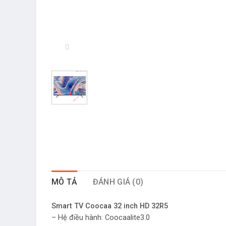
MÔ TẢ
ĐÁNH GIÁ (0)
Smart TV Coocaa 32 inch HD 32R5
– Hệ điều hành: Coocaalite3.0