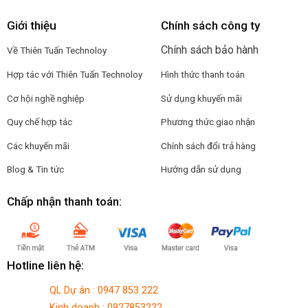
Giới thiệu
Chính sách công ty
Chính sách bảo hành
Về Thiên Tuấn Technoloy
Hợp tác với
Thiên Tuấn Technoloy
Hình thức thanh toán
Cơ hội nghề nghiệp
Sử dụng khuyến mãi
Quy chế hợp tác
Phương thức giao nhận
Các khuyến mãi
Chính sách đổi trả hàng
Blog & Tin tức
Hướng dẫn sử dụng
Chấp nhận thanh toán:
Hotline liên hệ:
QL Dự án : 0947 853 222
Kinh doanh : 0927853222