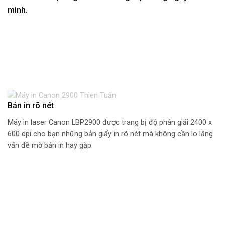
mình.
Bản in rõ nét
Máy in laser Canon LBP2900 được trang bị độ phân giải 2400 x
600 dpi cho bạn những bản giấy in rõ nét mà không cần lo lắng
vấn đề mờ bản in hay gặp.