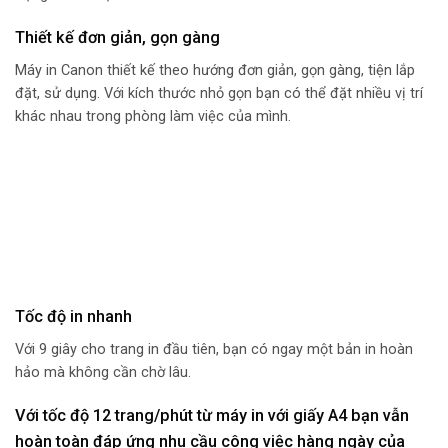
Thiết kế đơn giản, gọn gàng
Máy in Canon thiết kế theo hướng đơn giản, gọn gàng, tiện lắp
đặt, sử dụng. Với kích thước nhỏ gọn bạn có thể đặt nhiều vị trí
khác nhau trong phòng làm việc của mình.
Tốc độ in nhanh
Với 9 giây cho trang in đầu tiên, bạn có ngay một bản in hoàn
hảo mà không cần chờ lâu.
Với tốc độ 12 trang/phút từ máy in với giấy A4 bạn vẫn
hoàn toàn đáp ứng nhu cầu công việc hàng ngày của