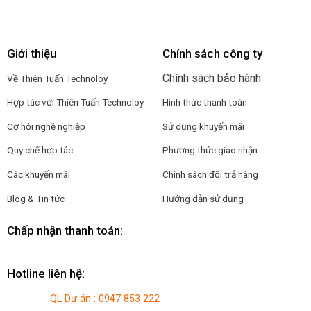
Giới thiệu
Chính sách công ty
Chính sách bảo hành
Về Thiên Tuấn Technoloy
Hợp tác với
Thiên Tuấn Technoloy
Hình thức thanh toán
Cơ hội nghề nghiệp
Sử dụng khuyến mãi
Quy chế hợp tác
Phương thức giao nhận
Các khuyến mãi
Chính sách đổi trả hàng
Blog & Tin tức
Hướng dẫn sử dụng
Chấp nhận thanh toán:
Hotline liên hệ:
QL Dự án : 0947 853 222