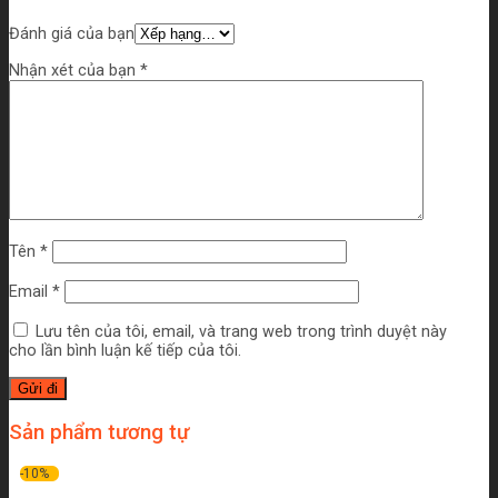
Đánh giá của bạn
Nhận xét của bạn
*
Tên
*
Email
*
Lưu tên của tôi, email, và trang web trong trình duyệt này
cho lần bình luận kế tiếp của tôi.
Sản phẩm tương tự
-10%