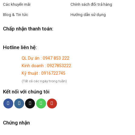
Các khuyến mãi
Chính sách đổi trả hàng
Blog & Tin tức
Hướng dẫn sử dụng
Chấp nhận thanh toán:
Hotline liên hệ:
QL Dự án : 0947 853 222
Kinh doanh : 0927853222
Kỹ thuật : 0916722745
(Tất cả các ngày trong tuần)
Kết nối với chúng tôi
Chứng nhận