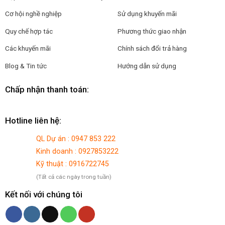
Cơ hội nghề nghiệp
Sử dụng khuyến mãi
Quy chế hợp tác
Phương thức giao nhận
Các khuyến mãi
Chính sách đổi trả hàng
Blog & Tin tức
Hướng dẫn sử dụng
Chấp nhận thanh toán:
Hotline liên hệ:
QL Dự án : 0947 853 222
Kinh doanh : 0927853222
Kỹ thuật : 0916722745
(Tất cả các ngày trong tuần)
Kết nối với chúng tôi