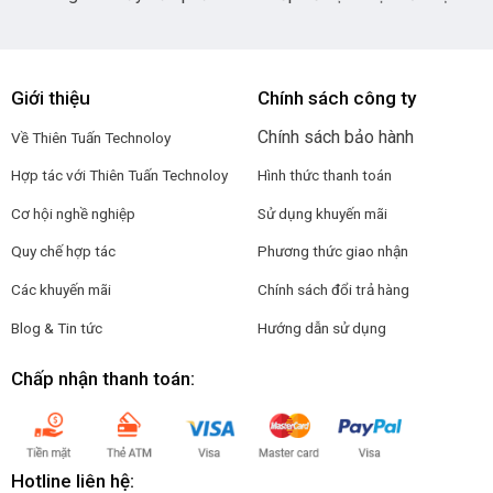
Giới thiệu
Chính sách công ty
Chính sách bảo hành
Về Thiên Tuấn Technoloy
Hợp tác với
Thiên Tuấn Technoloy
Hình thức thanh toán
Cơ hội nghề nghiệp
Sử dụng khuyến mãi
Quy chế hợp tác
Phương thức giao nhận
Các khuyến mãi
Chính sách đổi trả hàng
Blog & Tin tức
Hướng dẫn sử dụng
Chấp nhận thanh toán:
Hotline liên hệ: