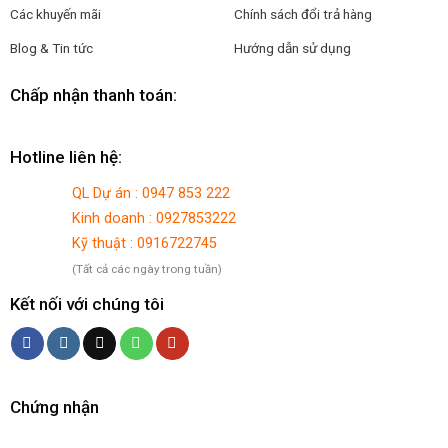
Các khuyến mãi
Chính sách đổi trả hàng
Blog & Tin tức
Hướng dẫn sử dụng
Chấp nhận thanh toán:
Hotline liên hệ:
QL Dự án : 0947 853 222
Kinh doanh : 0927853222
Kỹ thuật : 0916722745
(Tất cả các ngày trong tuần)
Kết nối với chúng tôi
Chứng nhận