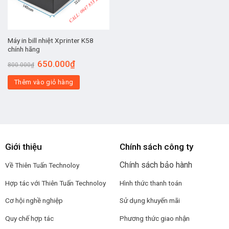
Máy in bill nhiệt Xprinter K58
chính hãng
650.000
₫
800.000
₫
Thêm vào giỏ hàng
Giới thiệu
Chính sách công ty
Chính sách bảo hành
Về Thiên Tuấn Technoloy
Hợp tác với
Thiên Tuấn Technoloy
Hình thức thanh toán
Cơ hội nghề nghiệp
Sử dụng khuyến mãi
Quy chế hợp tác
Phương thức giao nhận