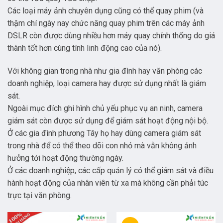
Các loại máy ảnh chuyên dụng cũng có thể quay phim (và
thậm chí ngày nay chức năng quay phim trên các máy ảnh
DSLR còn được dùng nhiều hơn máy quay chính thống do giá
thành tốt hơn cùng tính linh động cao của nó).
Với không gian trong nhà như gia đình hay văn phòng các
doanh nghiệp, loại camera hay được sử dụng nhất là giám
sát.
Ngoài mục đích ghi hình chủ yếu phục vụ an ninh, camera
giám sát còn được sử dụng để giám sát hoạt động nội bộ.
Ở các gia đình phương Tây họ hay dùng camera giám sát
trong nhà để có thể theo dõi con nhỏ mà vẫn không ảnh
hưởng tới hoạt động thường ngày.
Ở các doanh nghiệp, các cấp quản lý có thể giám sát và điều
hành hoạt động của nhân viên từ xa mà không cần phải túc
trực tại văn phòng.