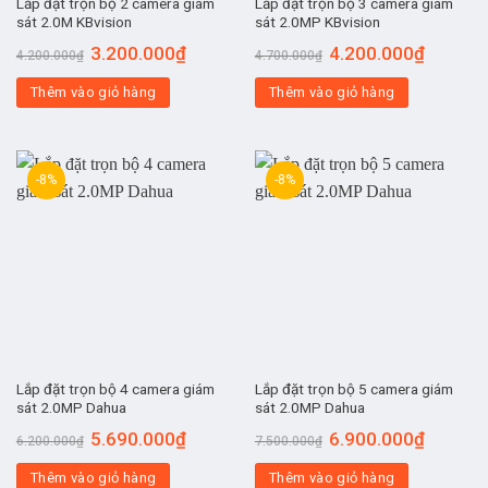
Lắp đặt trọn bộ 2 camera giám
Lắp đặt trọn bộ 3 camera giám
sát 2.0M KBvision
sát 2.0MP KBvision
3.200.000
₫
4.200.000
₫
4.200.000
₫
4.700.000
₫
Thêm vào giỏ hàng
Thêm vào giỏ hàng
-8%
-8%
Lắp đặt trọn bộ 4 camera giám
Lắp đặt trọn bộ 5 camera giám
sát 2.0MP Dahua
sát 2.0MP Dahua
5.690.000
₫
6.900.000
₫
6.200.000
₫
7.500.000
₫
Thêm vào giỏ hàng
Thêm vào giỏ hàng