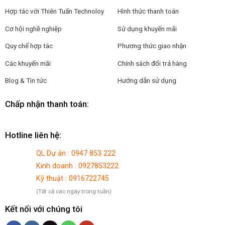
Hợp tác với
Thiên Tuấn Technoloy
Hình thức thanh toán
Cơ hội nghề nghiệp
Sử dụng khuyến mãi
Quy chế hợp tác
Phương thức giao nhận
Các khuyến mãi
Chính sách đổi trả hàng
Blog & Tin tức
Hướng dẫn sử dụng
Chấp nhận thanh toán:
Hotline liên hệ:
QL Dự án : 0947 853 222
Kinh doanh : 0927853222
Kỹ thuật : 0916722745
(Tất cả các ngày trong tuần)
Kết nối với chúng tôi