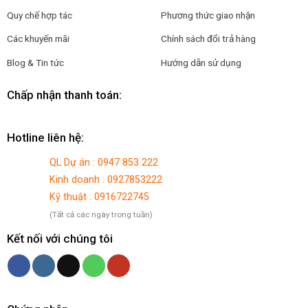
Quy chế hợp tác
Phương thức giao nhận
Các khuyến mãi
Chính sách đổi trả hàng
Blog & Tin tức
Hướng dẫn sử dụng
Chấp nhận thanh toán:
Hotline liên hệ:
QL Dự án : 0947 853 222
Kinh doanh : 0927853222
Kỹ thuật : 0916722745
(Tất cả các ngày trong tuần)
Kết nối với chúng tôi