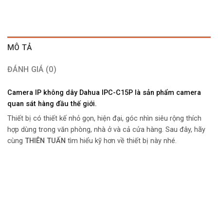
MÔ TẢ
ĐÁNH GIÁ (0)
Camera IP không dây Dahua IPC-C15P là sản phẩm camera
quan sát hàng đầu thế giới.
Thiết bị có thiết kế nhỏ gọn, hiện đại, góc nhìn siêu rộng thích
hợp dùng trong văn phòng, nhà ở và cả cửa hàng. Sau đây, hãy
cùng
THIÊN TUẤN
tìm hiểu kỹ hơn về thiết bị này nhé.