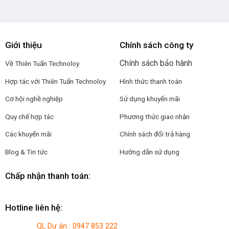
Giới thiệu
Chính sách công ty
Chính sách bảo hành
Về Thiên Tuấn Technoloy
Hợp tác với
Thiên Tuấn Technoloy
Hình thức thanh toán
Cơ hội nghề nghiệp
Sử dụng khuyến mãi
Quy chế hợp tác
Phương thức giao nhận
Các khuyến mãi
Chính sách đổi trả hàng
Blog & Tin tức
Hướng dẫn sử dụng
Chấp nhận thanh toán:
Hotline liên hệ:
QL Dự án : 0947 853 222