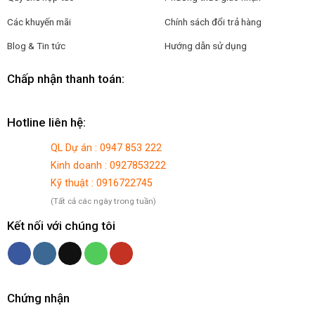
Các khuyến mãi
Chính sách đổi trả hàng
Blog & Tin tức
Hướng dẫn sử dụng
Chấp nhận thanh toán:
Hotline liên hệ:
QL Dự án : 0947 853 222
Kinh doanh : 0927853222
Kỹ thuật : 0916722745
(Tất cả các ngày trong tuần)
Kết nối với chúng tôi
Chứng nhận