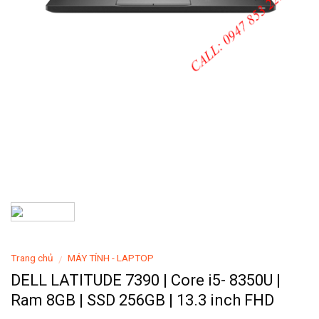
Trang chủ
MÁY TÍNH - LAPTOP
/
DELL LATITUDE 7390 | Core i5- 8350U |
Ram 8GB | SSD 256GB | 13.3 inch FHD