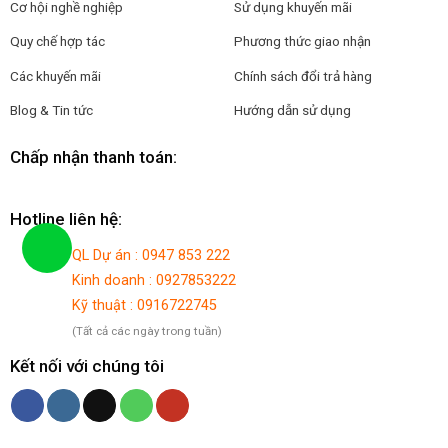
Cơ hội nghề nghiệp
Sử dụng khuyến mãi
Quy chế hợp tác
Phương thức giao nhận
Các khuyến mãi
Chính sách đổi trả hàng
Blog & Tin tức
Hướng dẫn sử dụng
Chấp nhận thanh toán:
Hotline liên hệ:
QL Dự án : 0947 853 222
Kinh doanh : 0927853222
Kỹ thuật : 0916722745
(Tất cả các ngày trong tuần)
Kết nối với chúng tôi