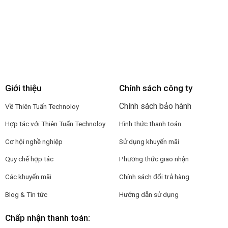
Giới thiệu
Chính sách công ty
Chính sách bảo hành
Về Thiên Tuấn Technoloy
Hợp tác với
Thiên Tuấn Technoloy
Hình thức thanh toán
Cơ hội nghề nghiệp
Sử dụng khuyến mãi
Quy chế hợp tác
Phương thức giao nhận
Các khuyến mãi
Chính sách đổi trả hàng
Blog & Tin tức
Hướng dẫn sử dụng
Chấp nhận thanh toán: