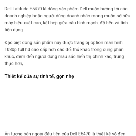
Dell Latitude E5470 là dòng sản phẩm Dell muốn hướng tới các
doanh nghiệp hoặc người dùng doanh nhân mong muốn sở hữu
máy hiệu xuất cao, kết hợp giữa cấu hình mạnh, độ bền và tính
tiện dụng.
Đặc biệt dòng sản phẩm này được trang bị option màn hình
1080p full hd cao cấp hơn các đối thủ khác trong cùng phân
khúc, đem đến người dùng màu sắc hiển thị chính xác, trung
thực hơn,
Thiết kế của sự tinh tế, gọn nhẹ
Ấn tượng bên ngoài đầu tiên của Dell E5470 là thiết kế vỏ đen