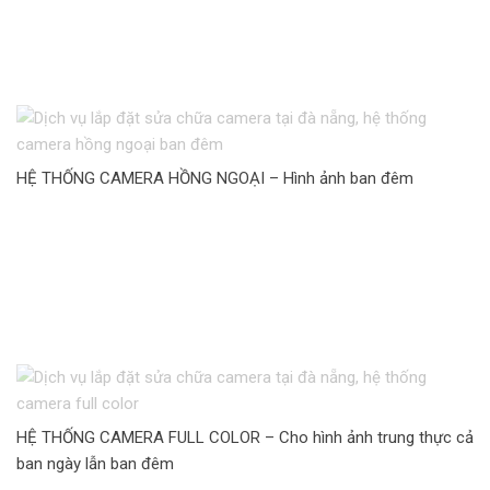
HỆ THỐNG CAMERA HỒNG NGOẠI – Hình ảnh ban đêm
HỆ THỐNG CAMERA FULL COLOR – Cho hình ảnh trung thực cả
ban ngày lẫn ban đêm