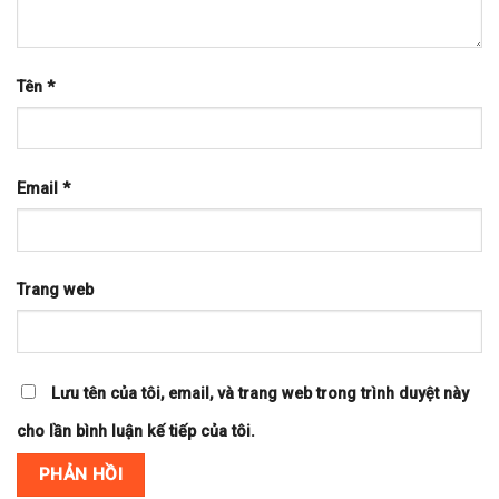
Tên
*
Email
*
Trang web
Lưu tên của tôi, email, và trang web trong trình duyệt này
cho lần bình luận kế tiếp của tôi.