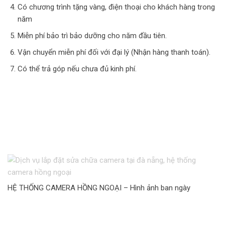
Có chương trình tặng vàng, điện thoại cho khách hàng trong
năm
Miễn phí bảo trì bảo dưỡng cho năm đầu tiên.
Vận chuyển miễn phí đối với đại lý (Nhận hàng thanh toán).
Có thể trả góp nếu chưa đủ kinh phí.
HỆ THỐNG CAMERA HỒNG NGOẠI – Hình ảnh ban ngày