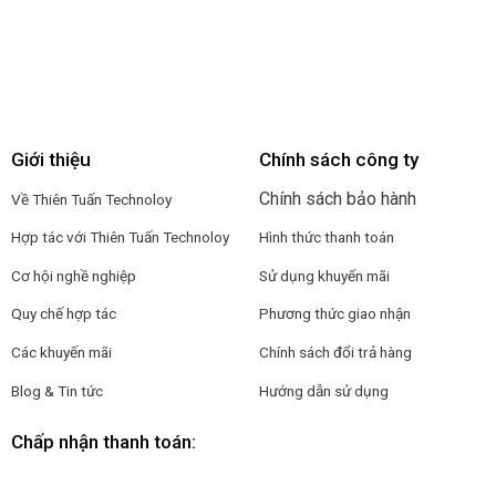
Giới thiệu
Chính sách công ty
Chính sách bảo hành
Về Thiên Tuấn Technoloy
Hợp tác với
Thiên Tuấn Technoloy
Hình thức thanh toán
Cơ hội nghề nghiệp
Sử dụng khuyến mãi
Quy chế hợp tác
Phương thức giao nhận
Các khuyến mãi
Chính sách đổi trả hàng
Blog & Tin tức
Hướng dẫn sử dụng
Chấp nhận thanh toán: