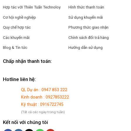
Hợp tác với
Thiên Tuấn Technoloy
Hình thức thanh toán
Cơ hội nghề nghiệp
Sử dụng khuyến mãi
Quy chế hợp tác
Phương thức giao nhận
Các khuyến mãi
Chính sách đổi trả hàng
Blog & Tin tức
Hướng dẫn sử dụng
Chấp nhận thanh toán:
Hotline liên hệ:
QL Dự án : 0947 853 222
Kinh doanh : 0927853222
Kỹ thuật : 0916722745
(Tất cả các ngày trong tuần)
Kết nối với chúng tôi