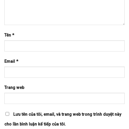
Tên
*
Email
*
Trang web
Lưu tên của tôi, email, và trang web trong trình duyệt này
cho lần bình luận kế tiếp của tôi.