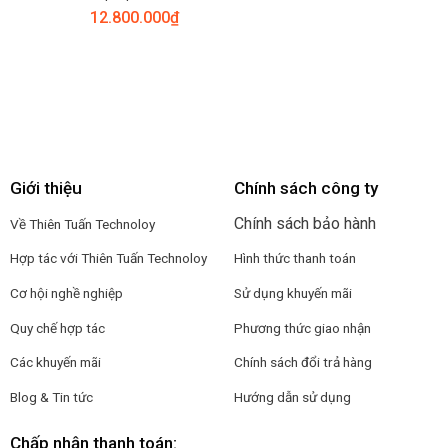
12.800.000
₫
Giới thiệu
Chính sách công ty
Chính sách bảo hành
Về Thiên Tuấn Technoloy
Hợp tác với
Thiên Tuấn Technoloy
Hình thức thanh toán
Cơ hội nghề nghiệp
Sử dụng khuyến mãi
Quy chế hợp tác
Phương thức giao nhận
Các khuyến mãi
Chính sách đổi trả hàng
Blog & Tin tức
Hướng dẫn sử dụng
Chấp nhận thanh toán: