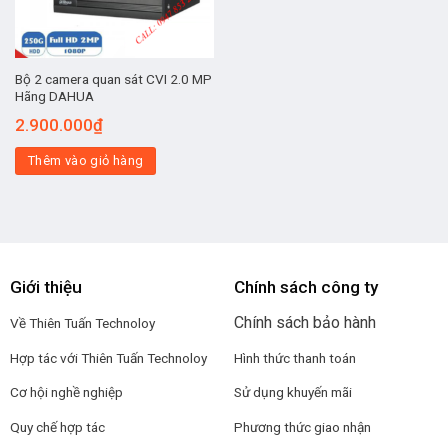
Bộ 2 camera quan sát CVI 2.0 MP
Hãng DAHUA
2.900.000
₫
Thêm vào giỏ hàng
Giới thiệu
Chính sách công ty
Chính sách bảo hành
Về Thiên Tuấn Technoloy
Hợp tác với
Thiên Tuấn Technoloy
Hình thức thanh toán
Cơ hội nghề nghiệp
Sử dụng khuyến mãi
Quy chế hợp tác
Phương thức giao nhận