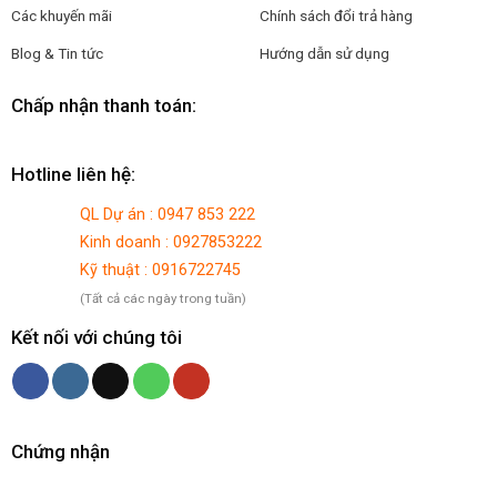
Các khuyến mãi
Chính sách đổi trả hàng
Blog & Tin tức
Hướng dẫn sử dụng
Chấp nhận thanh toán:
Hotline liên hệ:
QL Dự án : 0947 853 222
Kinh doanh : 0927853222
Kỹ thuật : 0916722745
(Tất cả các ngày trong tuần)
Kết nối với chúng tôi
Chứng nhận