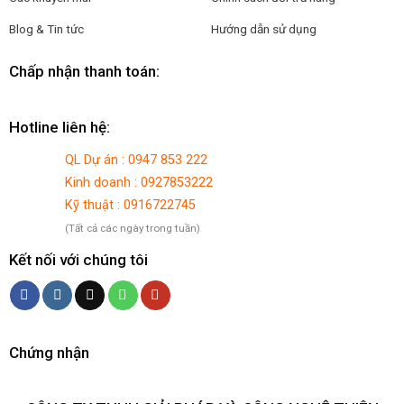
Blog & Tin tức
Hướng dẫn sử dụng
Chấp nhận thanh toán:
Hotline liên hệ:
QL Dự án : 0947 853 222
Kinh doanh : 0927853222
Kỹ thuật : 0916722745
(Tất cả các ngày trong tuần)
Kết nối với chúng tôi
Chứng nhận