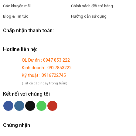
Các khuyến mãi
Chính sách đổi trả hàng
Blog & Tin tức
Hướng dẫn sử dụng
Chấp nhận thanh toán:
Hotline liên hệ:
QL Dự án : 0947 853 222
Kinh doanh : 0927853222
Kỹ thuật : 0916722745
(Tất cả các ngày trong tuần)
Kết nối với chúng tôi
Chứng nhận