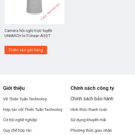
Camera hội nghị trực tuyến
UNIARCH IoT-Unear-A30T
Thêm vào giỏ hàng
Giới thiệu
Chính sách công ty
Chính sách bảo hành
Về Thiên Tuấn Technoloy
Hợp tác với
Thiên Tuấn Technoloy
Hình thức thanh toán
Cơ hội nghề nghiệp
Sử dụng khuyến mãi
Quy chế hợp tác
Phương thức giao nhận