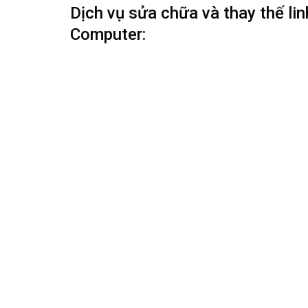
Dịch vụ sửa chữa và thay thế li
Computer: