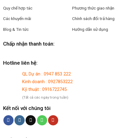
Quy chế hợp tác
Phương thức giao nhận
Các khuyến mãi
Chính sách đổi trả hàng
Blog & Tin tức
Hướng dẫn sử dụng
Chấp nhận thanh toán:
Hotline liên hệ:
QL Dự án : 0947 853 222
Kinh doanh : 0927853222
Kỹ thuật : 0916722745
(Tất cả các ngày trong tuần)
Kết nối với chúng tôi