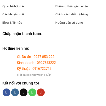
Quy chế hợp tác
Phương thức giao nhận
Các khuyến mãi
Chính sách đổi trả hàng
Blog & Tin tức
Hướng dẫn sử dụng
Chấp nhận thanh toán:
Hotline liên hệ:
QL Dự án : 0947 853 222
Kinh doanh : 0927853222
Kỹ thuật : 0916722745
(Tất cả các ngày trong tuần)
Kết nối với chúng tôi