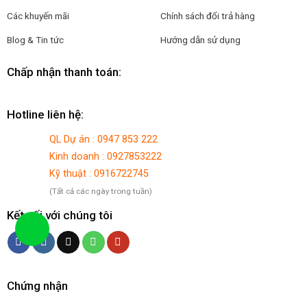
Các khuyến mãi
Chính sách đổi trả hàng
Blog & Tin tức
Hướng dẫn sử dụng
Chấp nhận thanh toán:
Hotline liên hệ:
QL Dự án : 0947 853 222
Kinh doanh : 0927853222
Kỹ thuật : 0916722745
(Tất cả các ngày trong tuần)
Kết nối với chúng tôi
Chứng nhận