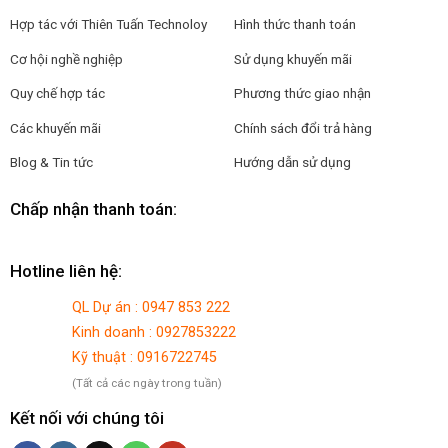
Hợp tác với
Thiên Tuấn Technoloy
Hình thức thanh toán
Cơ hội nghề nghiệp
Sử dụng khuyến mãi
Quy chế hợp tác
Phương thức giao nhận
Các khuyến mãi
Chính sách đổi trả hàng
Blog & Tin tức
Hướng dẫn sử dụng
Chấp nhận thanh toán:
Hotline liên hệ:
QL Dự án : 0947 853 222
Kinh doanh : 0927853222
Kỹ thuật : 0916722745
(Tất cả các ngày trong tuần)
Kết nối với chúng tôi