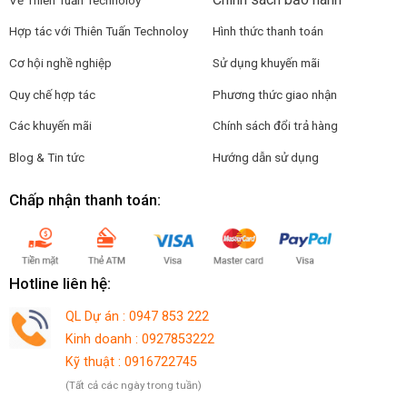
Hợp tác với
Thiên Tuấn Technoloy
Hình thức thanh toán
Cơ hội nghề nghiệp
Sử dụng khuyến mãi
Quy chế hợp tác
Phương thức giao nhận
Các khuyến mãi
Chính sách đổi trả hàng
Blog & Tin tức
Hướng dẫn sử dụng
Chấp nhận thanh toán:
Hotline liên hệ:
QL Dự án : 0947 853 222
Kinh doanh : 0927853222
Kỹ thuật : 0916722745
(Tất cả các ngày trong tuần)